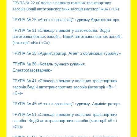
ГРУПА № 22 «Слюсар з ремонту колісних транспортних
засобів.Водій автотранспортних засобів (категорії «В» і «С»)
ГРУПА № 25 «Агент з організації туризму.Адміністратор»
ГРУПА № 31 «Слюсар з ремонту автомобілів. Водій
автотранспортних засобів. Водій автотранспортних засобів
(категорії «В» і «С»)
ГРУПА № 35 «Адміністратор. Агент з організації туризму»
ГРУПА № 36 «Коваль ручного кування
Електрогазозварник»
ГРУПА № 41 «Слюсар з ремонту колісних транспортних
засобів.Водій автотранспортних засобів (категорії «В» і
«С»)»
ГРУПА № 45 «Агент з організації туризму. Адміністратор»
ГРУПА № 51 «Слюсар з ремонту колісних транспортних
засобів. Водій автотранспортних засобів (категорії «В» і
«С»)»